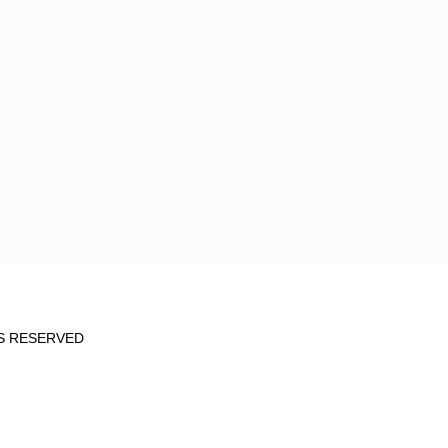
TS RESERVED