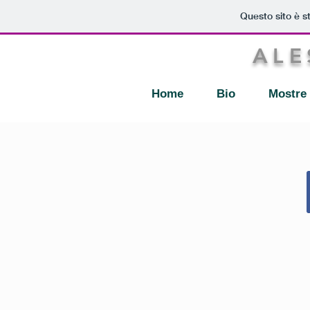
Questo sito è s
ALE
Home
Bio
Mostre