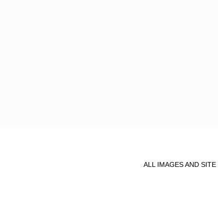
ALL IMAGES AND SIT