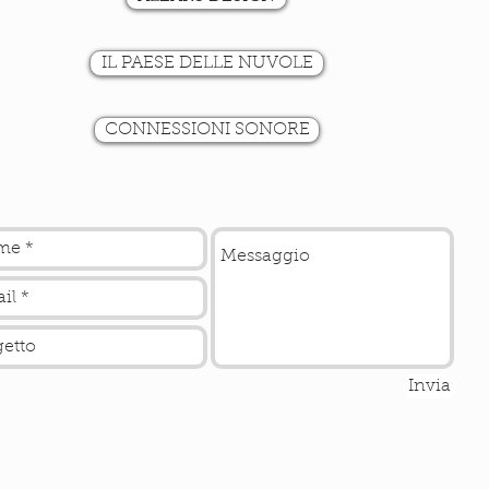
IL PAESE DELLE NUVOLE
CONNESSIONI SONORE
Invia