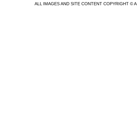
ALL IMAGES AND SITE CONTENT COPYRIGHT © 
©Alessandra P